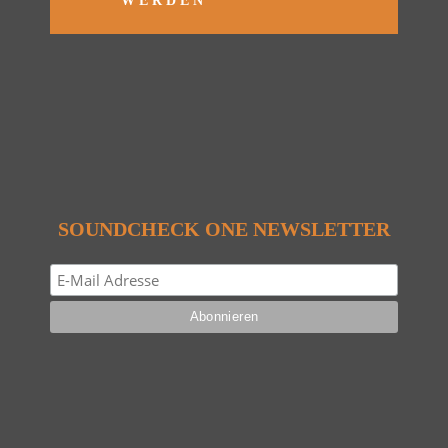
WERDEN
SOUNDCHECK ONE NEWSLETTER