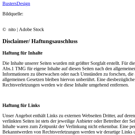
BustersDesign
Bildquelle:
© nito | Adobe Stock
Disclaimer/ Haftungsauschluss
Haftung für Inhalte
Die Inhalte unserer Seiten wurden mit größter Sorgfalt erstellt. Für 
Abs.1 TMG für eigene Inhalte auf diesen Seiten nach den allgemeinen 
Informationen zu überwachen oder nach Umständen zu forschen, die a
allgemeinen Gesetzen bleiben hiervon unberührt. Eine diesbezüglich
Rechtsverletzungen werden wir diese Inhalte umgehend entfernen.
Haftung für Links
Unser Angebot enthält Links zu externen Webseiten Dritter, auf dere
verlinkten Seiten ist stets der jeweilige Anbieter oder Betreiber der
Inhalte waren zum Zeitpunkt der Verlinkung nicht erkennbar. Eine per
Bekanntwerden von Rechtsverletzungen werden wir derartige Links 