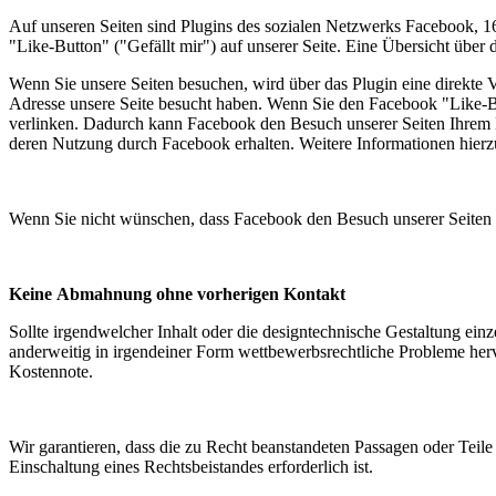
Auf unseren Seiten sind Plugins des sozialen Netzwerks Facebook, 
"Like-Button" ("Gefällt mir") auf unserer Seite. Eine Übersicht über 
Wenn Sie unsere Seiten besuchen, wird über das Plugin eine direkte 
Adresse unsere Seite besucht haben. Wenn Sie den Facebook "Like-Bu
verlinken. Dadurch kann Facebook den Besuch unserer Seiten Ihrem Be
deren Nutzung durch Facebook erhalten. Weitere Informationen hierzu
Wenn Sie nicht wünschen, dass Facebook den Besuch unserer Seiten 
Keine Abmahnung ohne vorherigen Kontakt
Sollte irgendwelcher Inhalt oder die designtechnische Gestaltung einz
anderweitig in irgendeiner Form wettbewerbsrechtliche Probleme her
Kostennote.
Wir garantieren, dass die zu Recht beanstandeten Passagen oder Teile
Einschaltung eines Rechtsbeistandes erforderlich ist.