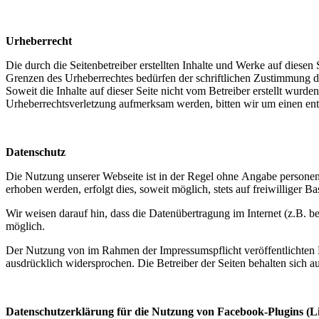
Urheberrecht
Die durch die Seitenbetreiber erstellten Inhalte und Werke auf diese
Grenzen des Urheberrechtes bedürfen der schriftlichen Zustimmung de
Soweit die Inhalte auf dieser Seite nicht vom Betreiber erstellt wurde
Urheberrechtsverletzung aufmerksam werden, bitten wir um einen en
Datenschutz
Die Nutzung unserer Webseite ist in der Regel ohne Angabe persone
erhoben werden, erfolgt dies, soweit möglich, stets auf freiwilliger
Wir weisen darauf hin, dass die Datenübertragung im Internet (z.B. b
möglich.
Der Nutzung von im Rahmen der Impressumspflicht veröffentlichten K
ausdrücklich widersprochen. Die Betreiber der Seiten behalten sich 
Datenschutzerklärung für die Nutzung von Facebook-Plugins (L